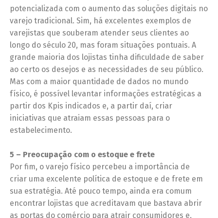
potencializada com o aumento das soluções digitais no
varejo tradicional. Sim, há excelentes exemplos de
varejistas que souberam atender seus clientes ao
longo do século 20, mas foram situações pontuais. A
grande maioria dos lojistas tinha dificuldade de saber
ao certo os desejos e as necessidades de seu público.
Mas com a maior quantidade de dados no mundo
físico, é possível levantar informações estratégicas a
partir dos Kpis indicados e, a partir daí, criar
iniciativas que atraiam essas pessoas para o
estabelecimento.
5 – Preocupação com o estoque e frete
Por fim, o varejo físico percebeu a importância de
criar uma excelente política de estoque e de frete em
sua estratégia. Até pouco tempo, ainda era comum
encontrar lojistas que acreditavam que bastava abrir
as portas do comércio para atrair consumidores e,