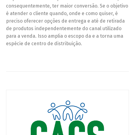
consequentemente, ter maior conversão. Se o objetivo
é atender o cliente quando, onde e como quiser, é
preciso oferecer opções de entrega e até de retirada
de produtos independentemente do canal utilizado
para a venda. Isso amplia o escopo da e a torna uma
espécie de centro de distribuição.