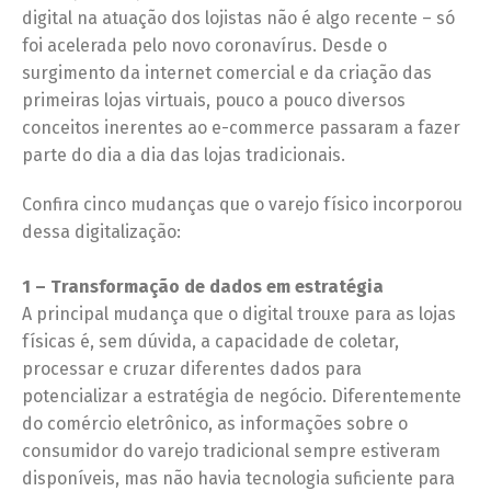
digital na atuação dos lojistas não é algo recente – só
foi acelerada pelo novo coronavírus. Desde o
surgimento da internet comercial e da criação das
primeiras lojas virtuais, pouco a pouco diversos
conceitos inerentes ao e-commerce passaram a fazer
parte do dia a dia das lojas tradicionais.
Confira cinco mudanças que o varejo físico incorporou
dessa digitalização:
1 – Transformação de dados em estratégia
A principal mudança que o digital trouxe para as lojas
físicas é, sem dúvida, a capacidade de coletar,
processar e cruzar diferentes dados para
potencializar a estratégia de negócio. Diferentemente
do comércio eletrônico, as informações sobre o
consumidor do varejo tradicional sempre estiveram
disponíveis, mas não havia tecnologia suficiente para