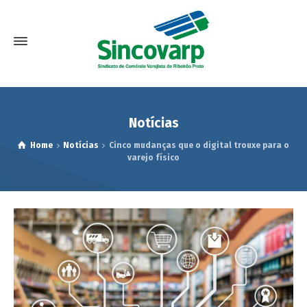
Notícias
Home
Notícias
Cinco mudanças que o digital trouxe para o
varejo físico