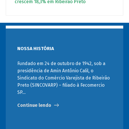
crescem 18,3% em Ribeirão Preto
NOSSA HISTÓRIA
Fundado em 24 de outubro de 1942, sob a
presidência de Amin Antônio Calil, o
Sindicato do Comércio Varejista de Ribeirão
Preto (SINCOVARP) – filiado à Fecomercio
SP…
Continue lendo