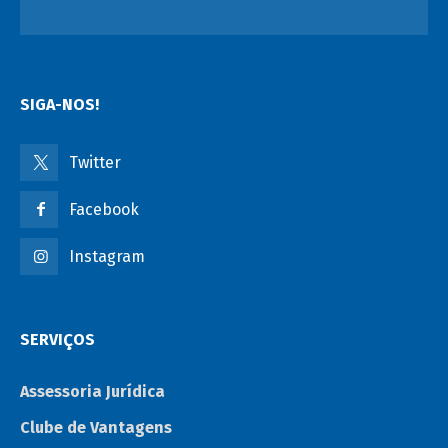
SIGA-NOS!
Twitter
Facebook
Instagram
SERVIÇOS
Assessoria Jurídica
Clube de Vantagens