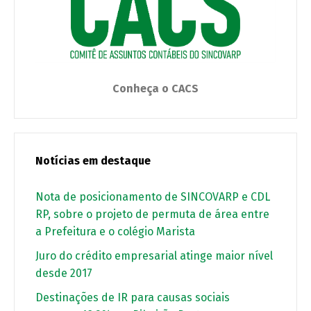
Conheça o CACS
Notícias em destaque
Nota de posicionamento de SINCOVARP e CDL
RP, sobre o projeto de permuta de área entre
a Prefeitura e o colégio Marista
Juro do crédito empresarial atinge maior nível
desde 2017
Destinações de IR para causas sociais