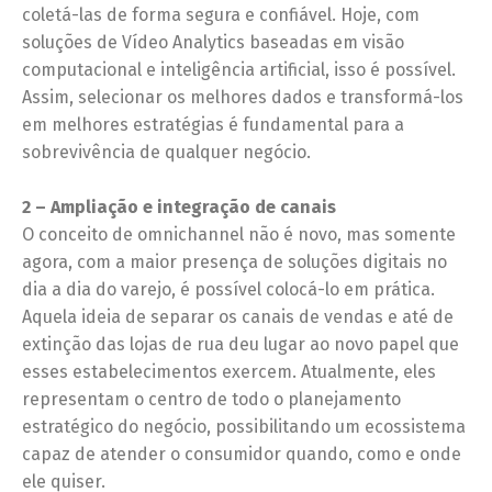
coletá-las de forma segura e confiável. Hoje, com
soluções de Vídeo Analytics baseadas em visão
computacional e inteligência artificial, isso é possível.
Assim, selecionar os melhores dados e transformá-los
em melhores estratégias é fundamental para a
sobrevivência de qualquer negócio.
2 – Ampliação e integração de canais
O conceito de omnichannel não é novo, mas somente
agora, com a maior presença de soluções digitais no
dia a dia do varejo, é possível colocá-lo em prática.
Aquela ideia de separar os canais de vendas e até de
extinção das lojas de rua deu lugar ao novo papel que
esses estabelecimentos exercem. Atualmente, eles
representam o centro de todo o planejamento
estratégico do negócio, possibilitando um ecossistema
capaz de atender o consumidor quando, como e onde
ele quiser.