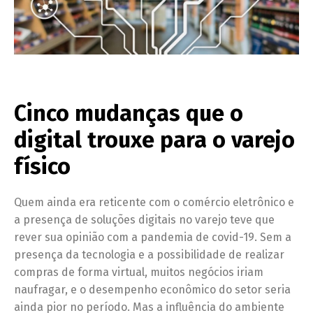
Cinco mudanças que o
digital trouxe para o varejo
físico
Quem ainda era reticente com o comércio eletrônico e
a presença de soluções digitais no varejo teve que
rever sua opinião com a pandemia de covid-19. Sem a
presença da tecnologia e a possibilidade de realizar
compras de forma virtual, muitos negócios iriam
naufragar, e o desempenho econômico do setor seria
ainda pior no período. Mas a influência do ambiente