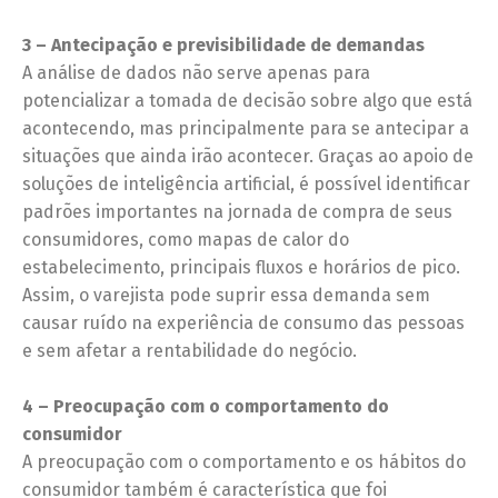
3 – Antecipação e previsibilidade de demandas
A análise de dados não serve apenas para
potencializar a tomada de decisão sobre algo que está
acontecendo, mas principalmente para se antecipar a
situações que ainda irão acontecer. Graças ao apoio de
soluções de inteligência artificial, é possível identificar
padrões importantes na jornada de compra de seus
consumidores, como mapas de calor do
estabelecimento, principais fluxos e horários de pico.
Assim, o varejista pode suprir essa demanda sem
causar ruído na experiência de consumo das pessoas
e sem afetar a rentabilidade do negócio.
4 – Preocupação com o comportamento do
consumidor
A preocupação com o comportamento e os hábitos do
consumidor também é característica que foi