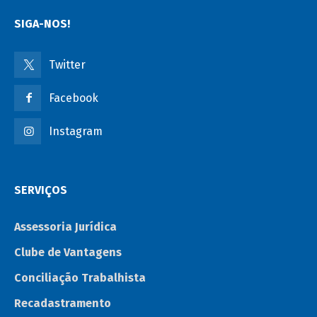
SIGA-NOS!
Twitter
Facebook
Instagram
SERVIÇOS
Assessoria Jurídica
Clube de Vantagens
Conciliação Trabalhista
Recadastramento