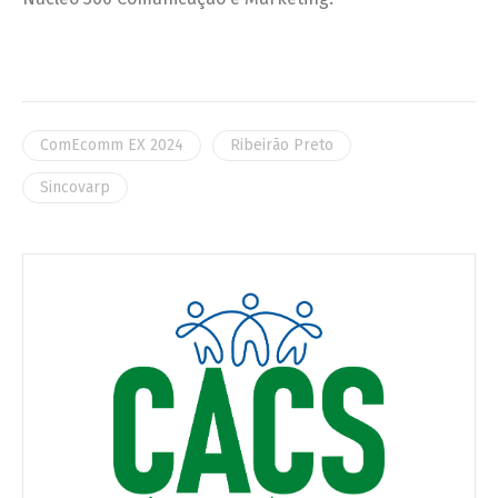
ComEcomm EX 2024
Ribeirão Preto
Sincovarp