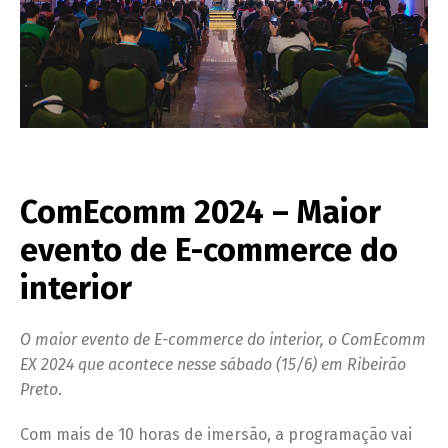
ComEcomm 2024 – Maior
evento de E-commerce do
interior
O maior evento de E-commerce do interior, o ComEcomm
EX 2024 que acontece nesse sábado (15/6) em Ribeirão
Preto
.
Com mais de 10 horas de imersão, a programação vai