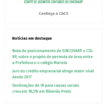
Conheça o CACS
Notícias em destaque
Nota de posicionamento de SINCOVARP e CDL
RP, sobre o projeto de permuta de área entre
a Prefeitura e o colégio Marista
Juro do crédito empresarial atinge maior nível
desde 2017
Destinações de IR para causas sociais
crescem 18,3% em Ribeirão Preto