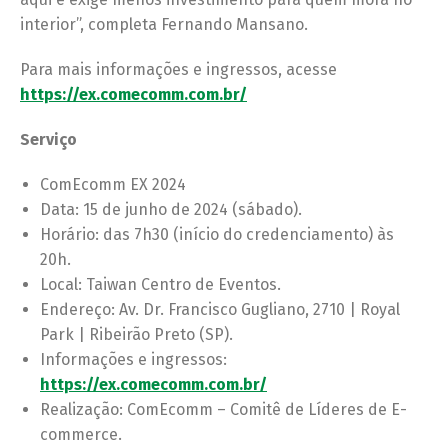
interior”, completa Fernando Mansano.
Para mais informações e ingressos, acesse
https://ex.comecomm.com.br/
Serviço
ComEcomm EX 2024
Data: 15 de junho de 2024 (sábado).
Horário: das 7h30 (início do credenciamento) às
20h.
Local: Taiwan Centro de Eventos.
Endereço: Av. Dr. Francisco Gugliano, 2710 | Royal
Park | Ribeirão Preto (SP).
Informações e ingressos:
https://ex.comecomm.com.br/
Realização: ComEcomm – Comitê de Líderes de E-
commerce.