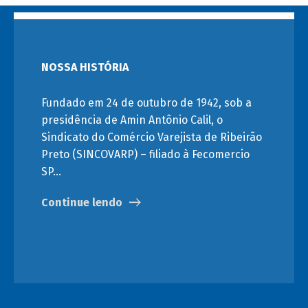
NOSSA HISTÓRIA
Fundado em 24 de outubro de 1942, sob a
presidência de Amin Antônio Calil, o
Sindicato do Comércio Varejista de Ribeirão
Preto (SINCOVARP) – filiado à Fecomercio
SP…
Continue lendo