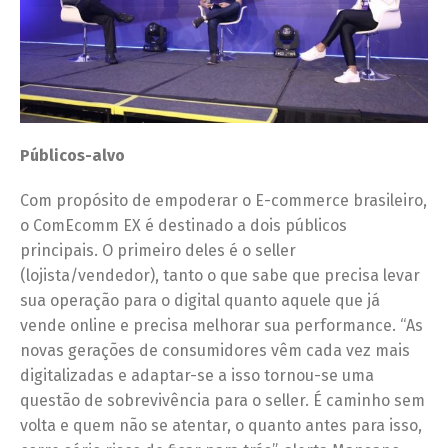
Públicos-alvo
Com propósito de empoderar o E-commerce brasileiro,
o ComEcomm EX é destinado a dois públicos
principais. O primeiro deles é o seller
(lojista/vendedor), tanto o que sabe que precisa levar
sua operação para o digital quanto aquele que já
vende online e precisa melhorar sua performance. “As
novas gerações de consumidores vêm cada vez mais
digitalizadas e adaptar-se a isso tornou-se uma
questão de sobrevivência para o seller. É caminho sem
volta e quem não se atentar, o quanto antes para isso,