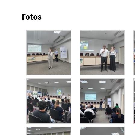
Fotos