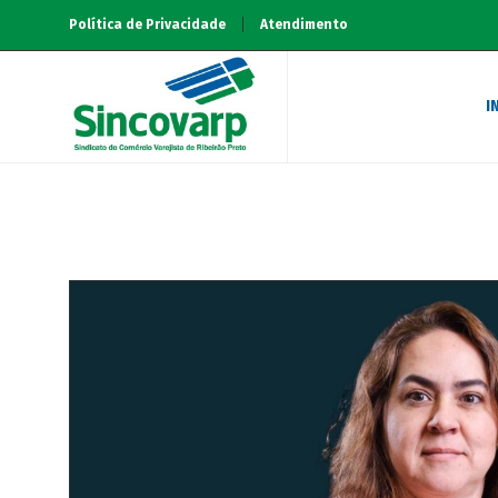
Política de Privacidade
Atendimento
I