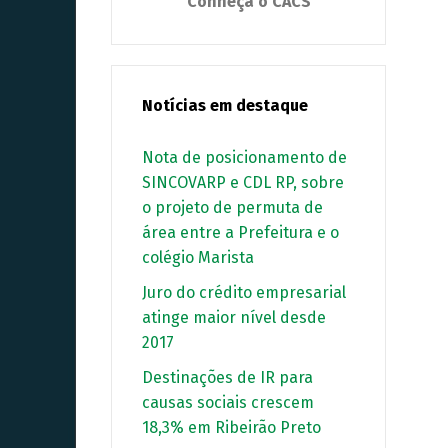
Conheça o CACS
Notícias em destaque
Nota de posicionamento de
SINCOVARP e CDL RP, sobre
o projeto de permuta de
área entre a Prefeitura e o
colégio Marista
Juro do crédito empresarial
atinge maior nível desde
2017
Destinações de IR para
causas sociais crescem
18,3% em Ribeirão Preto