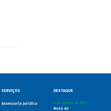
SERVIÇOS
DESTAQUE
4 de agosto de 2026
Assessoria Jurídica
Nota de