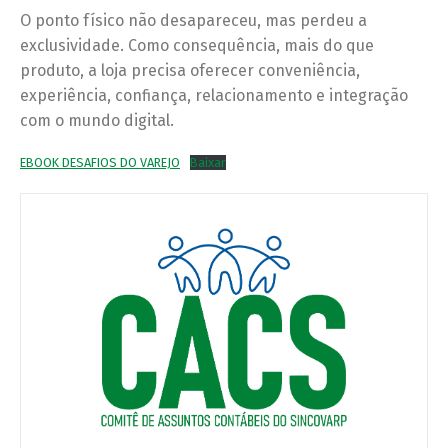
O ponto físico não desapareceu, mas perdeu a
exclusividade. Como consequência, mais do que
produto, a loja precisa oferecer conveniência,
experiência, confiança, relacionamento e integração
com o mundo digital.
EBOOK DESAFIOS DO VAREJO
Baixar