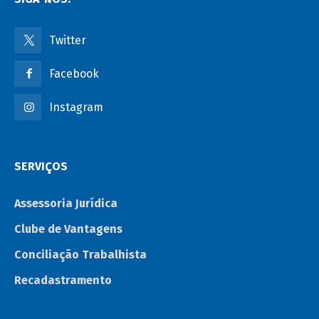
Twitter
Facebook
Instagram
SERVIÇOS
Assessoria Jurídica
Clube de Vantagens
Conciliação Trabalhista
Recadastramento