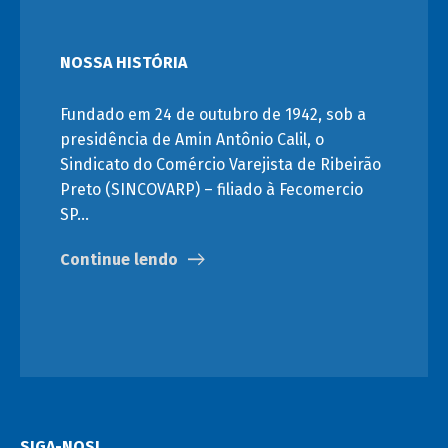
NOSSA HISTÓRIA
Fundado em 24 de outubro de 1942, sob a
presidência de Amin Antônio Calil, o
Sindicato do Comércio Varejista de Ribeirão
Preto (SINCOVARP) – filiado à Fecomercio
SP…
Continue lendo
SIGA-NOS!