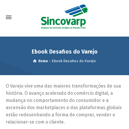
Ebook Desafios do Varejo
Home
Ebook Desafios do Varejo
O Varejo vive uma das maiores transformações de sua
história. O avanço acelerado do comércio digital, a
mudança no comportamento do consumidor e a
ascensão dos marketplaces e das plataformas globais
estão redesenhando a forma de comprar, vender e
relacionar-se com o cliente.