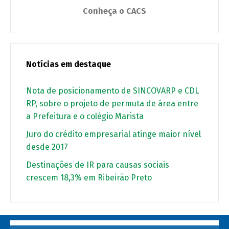
Conheça o CACS
Notícias em destaque
Nota de posicionamento de SINCOVARP e CDL
RP, sobre o projeto de permuta de área entre
a Prefeitura e o colégio Marista
Juro do crédito empresarial atinge maior nível
desde 2017
Destinações de IR para causas sociais
crescem 18,3% em Ribeirão Preto