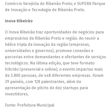
Comércio Varejista de Ribeirão Preto; e SUPERA Parque
de Inovação e Tecnologia de Ribeirão Preto.
Inova Ribeirão
O Inova Ribeirão traz oportunidades de negócios para
empresários de Ribeirão Preto e região. Ao reunir a
hélice tripla da inovação da região (empresas,
universidades e governos), promove conexões e
parcerias entre demandantes e ofertantes de serviços
tecnológicos. Na última edição, que teve formato
híbrido (presencial e online), o evento impactou mais
de 3.800 pessoas, de 448 diferentes empresas. Foram
29 painéis, com 128 palestrantes, além da
apresentação de pitchs de dez startups para
investidores.
Fonte: Prefeitura Municipal