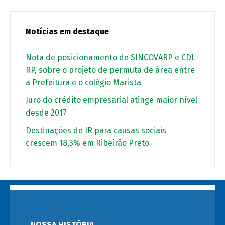
Notícias em destaque
Nota de posicionamento de SINCOVARP e CDL
RP, sobre o projeto de permuta de área entre
a Prefeitura e o colégio Marista
Juro do crédito empresarial atinge maior nível
desde 2017
Destinações de IR para causas sociais
crescem 18,3% em Ribeirão Preto
NOSSA HISTÓRIA