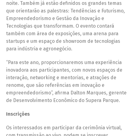
noite. Também já estão definidos os grandes temas
que orientarão as palestras: Tendências e Futurismo,
Empreendedorismo e Gestão da Inovação e
Tecnologias que transformam. O evento contará
também com área de exposições, uma arena para
startups e um espaço de showroom de tecnologias
para indústria e agronegócio.
“Para este ano, proporcionaremos uma experiência
inovadora aos participantes, com novos espaços de
interação, networking e mentorias, e atrações de
renome, que são referências em inovação e
empreendedorismo”, afirma Dalton Marques, gerente
de Desenvolvimento Econômico do Supera Parque.
Inscrições
Os interessados em participar da cerimônia virtual,
com transmissão ao vivo, podem se inscrever