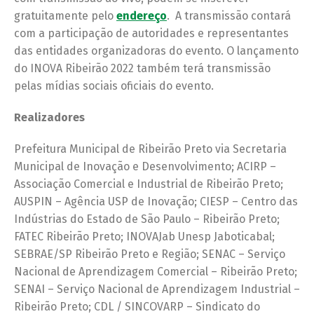
gratuitamente pelo
endereço
. A transmissão contará
com a participação de autoridades e representantes
das entidades organizadoras do evento. O lançamento
do INOVA Ribeirão 2022 também terá transmissão
pelas mídias sociais oficiais do evento.
Realizadores
Prefeitura Municipal de Ribeirão Preto via Secretaria
Municipal de Inovação e Desenvolvimento; ACIRP –
Associação Comercial e Industrial de Ribeirão Preto;
AUSPIN – Agência USP de Inovação; CIESP – Centro das
Indústrias do Estado de São Paulo – Ribeirão Preto;
FATEC Ribeirão Preto; INOVAJab Unesp Jaboticabal;
SEBRAE/SP Ribeirão Preto e Região; SENAC – Serviço
Nacional de Aprendizagem Comercial – Ribeirão Preto;
SENAI – Serviço Nacional de Aprendizagem Industrial –
Ribeirão Preto; CDL / SINCOVARP – Sindicato do