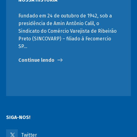
Fundado em 24 de outubro de 1942, sob a
presidência de Amin Antônio Calil, o
Sindicato do Comércio Varejista de Ribeirão
Preto (SINCOVARP) – filiado à Fecomercio
SP…
Continue lendo
SIGA-NOS!
Twitter