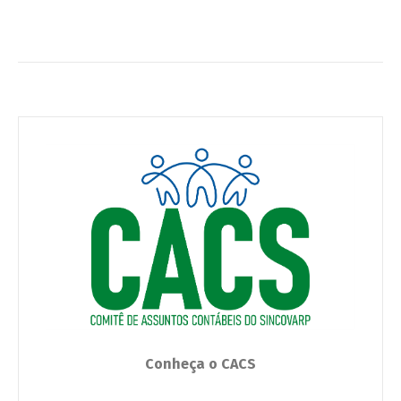
Conheça o CACS