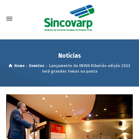
Notícias
Home
Eventos
Lançamento do INOVA Ribeirão edição 2022
terá grandes temas na pauta