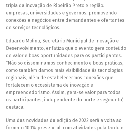
tripla da inovação de Ribeirão Preto e região:
empresas, universidades e governos, promovendo
conexões e negócios entre demandantes e ofertantes
de serviços tecnológicos.
Eduardo Molina, Secretário Municipal de Inovação e
Desenvolvimento, enfatiza que o evento gera conteúdo
de valor e boas oportunidades para os participantes.
“Não só disseminamos conhecimento e boas práticas,
como também damos mais visibilidade às tecnologias
regionais, além de estabelecermos conexões que
fortalecem o ecossistema de inovação e
empreendedorismo. Assim, gera-se valor para todos
os participantes, independente do porte e segmento’,
destaca.
Uma das novidades da edição de 2022 será a volta ao
formato 100% presencial, com atividades pela tarde e