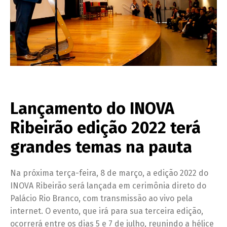
Lançamento do INOVA
Ribeirão edição 2022 terá
grandes temas na pauta
Na próxima terça-feira, 8 de março, a edição 2022 do
INOVA Ribeirão será lançada em cerimônia direto do
Palácio Rio Branco, com transmissão ao vivo pela
internet. O evento, que irá para sua terceira edição,
ocorrerá entre os dias 5 e 7 de julho, reunindo a hélice