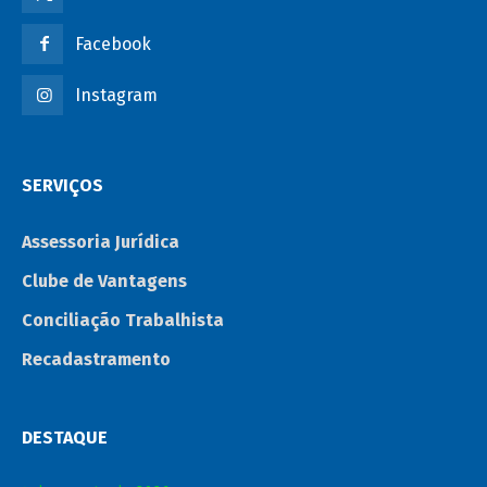
Facebook
Instagram
SERVIÇOS
Assessoria Jurídica
Clube de Vantagens
Conciliação Trabalhista
Recadastramento
DESTAQUE