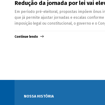
Redução da jornada por lei vai el
Em período pré-eleitoral, propostas impõem ônus i
que já permite ajustar jornadas e escalas conforme
imposição legal ou constitucional, o governo e o Co
Continue lendo
NOSSA HISTÓRIA