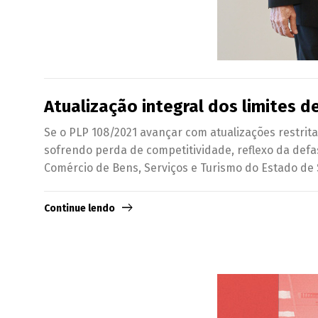
Atualização integral dos limites d
Se o PLP 108/2021 avançar com atualizações restrit
sofrendo perda de competitividade, reflexo da defa
Comércio de Bens, Serviços e Turismo do Estado de S
Continue lendo