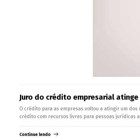
Juro do crédito empresarial atinge
O crédito para as empresas voltou a atingir um do
crédito com recursos livres para pessoas jurídicas 
Continue lendo