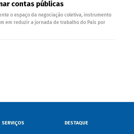
nar contas públicas
nte o espaço da negociação coletiva, instrumento
em em reduzir a jornada de trabalho do País por
SERVIÇOS
DESTAQUE