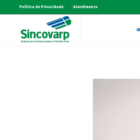
Política de Privacidade
Atendimento
I