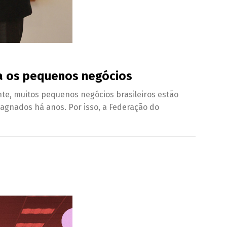
ara os pequenos negócios
te, muitos pequenos negócios brasileiros estão
tagnados há anos. Por isso, a Federação do