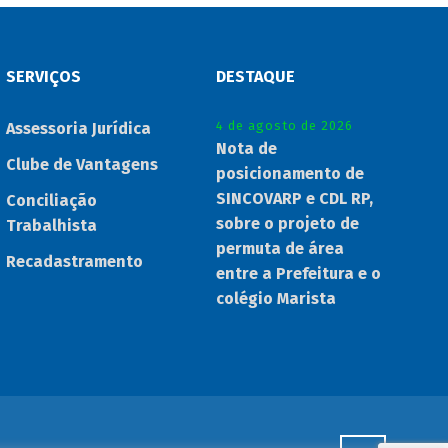
SERVIÇOS
DESTAQUE
4 de agosto de 2026
Assessoria Jurídica
Nota de
Clube de Vantagens
posicionamento de
SINCOVARP e CDL RP,
Conciliação
sobre o projeto de
Trabalhista
permuta de área
Recadastramento
entre a Prefeitura e o
colégio Marista