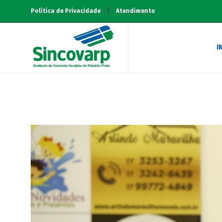
Política de Privacidade
Atendimento
I