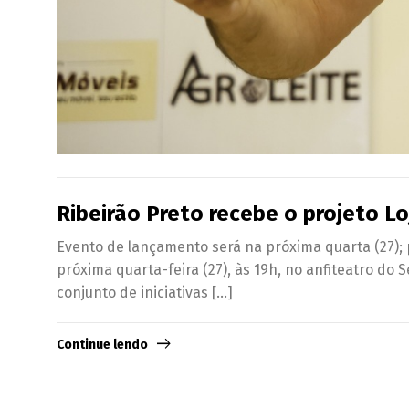
Ribeirão Preto recebe o projeto L
Evento de lançamento será na próxima quarta (27);
próxima quarta-feira (27), às 19h, no anfiteatro do
conjunto de iniciativas […]
Continue lendo