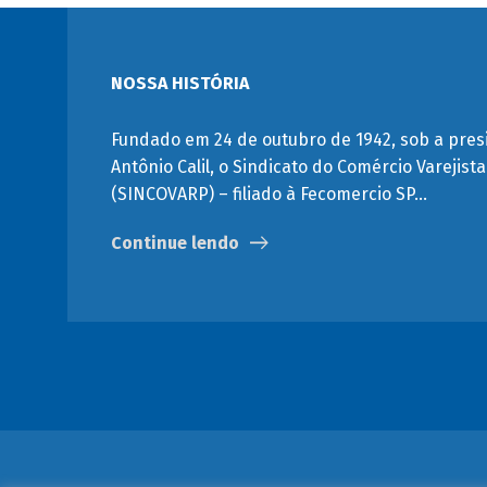
NOSSA HISTÓRIA
Fundado em 24 de outubro de 1942, sob a pres
Antônio Calil, o Sindicato do Comércio Varejist
(SINCOVARP) – filiado à Fecomercio SP…
Continue lendo