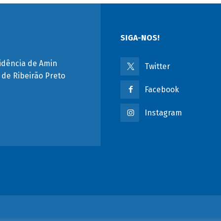
SIGA-NOS!
idência de Amin
Twitter
a de Ribeirão Preto
Facebook
Instagram