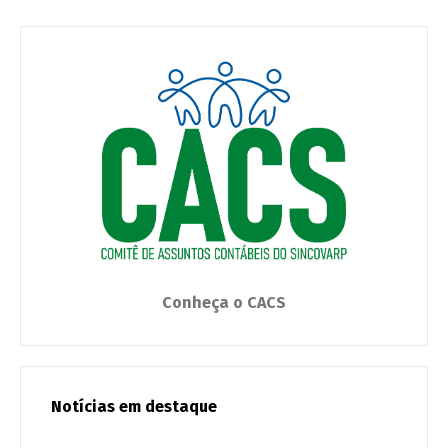
Conheça o CACS
Notícias em destaque