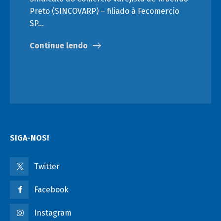
Preto (SINCOVARP) – filiado à Fecomercio
SP…
Continue lendo
SIGA-NOS!
Twitter
Facebook
Instagram