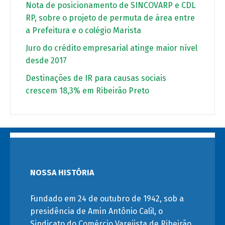
Nota de posicionamento de SINCOVARP e CDL
RP, sobre o projeto de permuta de área entre
a Prefeitura e o colégio Marista
Juro do crédito empresarial atinge maior nível
desde 2017
Destinações de IR para causas sociais
crescem 18,3% em Ribeirão Preto
NOSSA HISTÓRIA
Fundado em 24 de outubro de 1942, sob a
presidência de Amin Antônio Calil, o
Sindicato do Comércio Varejista de Ribeirão