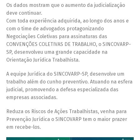
Os dados mostram que o aumento da judicialização
deve continuar.
Com toda experiência adquirida, ao longo dos anos e
com o time de advogados protagonizando
Negociações Coletivas para assinaturas das
CONVENÇÕES COLETIVAS DE TRABALHO, o SINCOVARP-
SP, desenvolveu uma grande capacidade na
Orientação Jurídica Trabalhista.
A equipe Jurídica do SINCOVARP-SP, desenvolve um
trabalho além do cunho preventivo. Atuando na esfera
judicial, promovendo a defesa especializada das
empresas associadas.
Reduza os Riscos de Ações Trabalhistas, venha para
Prevenção Jurídica o SINCOVARP tem o maior prazer
em recebe-los.