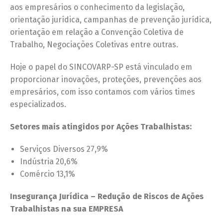
aos empresários o conhecimento da legislação,
orientação jurídica, campanhas de prevenção jurídica,
orientação em relação a Convenção Coletiva de
Trabalho, Negociações Coletivas entre outras.
Hoje o papel do SINCOVARP-SP está vinculado em
proporcionar inovações, proteções, prevenções aos
empresários, com isso contamos com vários times
especializados.
Setores mais atingidos por Ações Trabalhistas:
Serviços Diversos 27,9%
Indústria 20,6%
Comércio 13,1%
Insegurança Jurídica – Redução de Riscos de Ações
Trabalhistas na sua EMPRESA