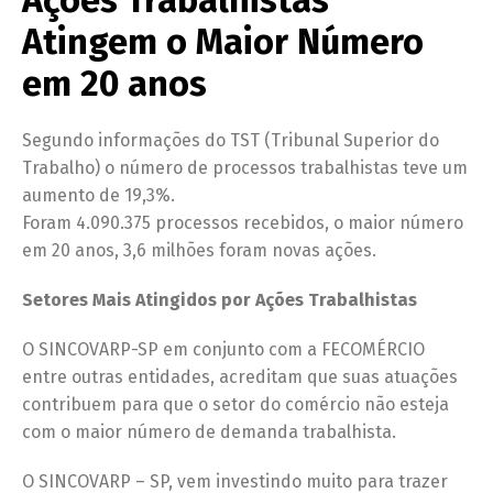
Ações Trabalhistas
Atingem o Maior Número
em 20 anos
Segundo informações do TST (Tribunal Superior do
Trabalho) o número de processos trabalhistas teve um
aumento de 19,3%.
Foram 4.090.375 processos recebidos, o maior número
em 20 anos, 3,6 milhões foram novas ações.
Setores Mais Atingidos por Ações Trabalhistas
O SINCOVARP-SP em conjunto com a FECOMÉRCIO
entre outras entidades, acreditam que suas atuações
contribuem para que o setor do comércio não esteja
com o maior número de demanda trabalhista.
O SINCOVARP – SP, vem investindo muito para trazer