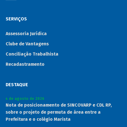
SERVIÇOS
Assessoria Jurídica
Clube de Vantagens
Conciliação Trabalhista
Recadastramento
DESTAQUE
4 de agosto de 2026
Nota de posicionamento de SINCOVARP e CDL RP,
sobre o projeto de permuta de área entre a
Prefeitura e o colégio Marista