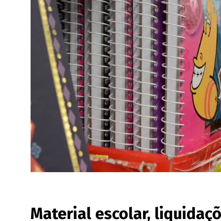
Material escolar, liquidaçõ